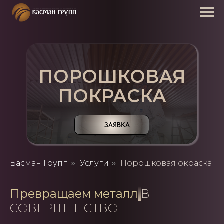
ПОРОШКОВАЯ
ПОКРАСКА
ЗАЯВКА
Басман Групп
Услуги
Порошковая окраска
»
»
Превращаем металл
В
СОВЕРШЕНСТВО