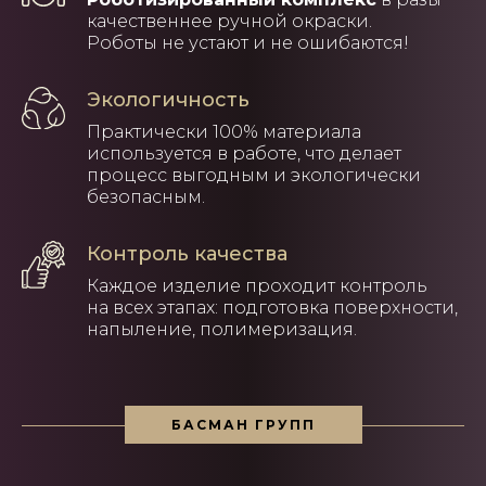
качественнее ручной окраски.
Роботы не устают и не ошибаются!
Экологичность
Практически 100% материала
используется в работе, что делает
процесс выгодным и экологически
безопасным.
Контроль качества
Каждое изделие проходит контроль
на всех этапах: подготовка поверхности,
напыление, полимеризация.
БАСМАН ГРУПП