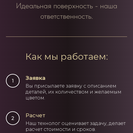
Идеальная поверхность - наша
ответственность.
Как мы работаем:
Заявка
Вы присылаете заявку с описанием
деталей, их количеством и желаемым
цветом.
Расчет
Наш технолог оценивает задачу, делает
расчет стоимости и сроков.