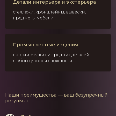
Детали интерьера и экстерьера
стеллажи, кронштейны, вывески,
предметы мебели
Промышленные изделия
партии мелких и средних деталей
любого уровня сложности
Наши преимущества — ваш безупречный
результат