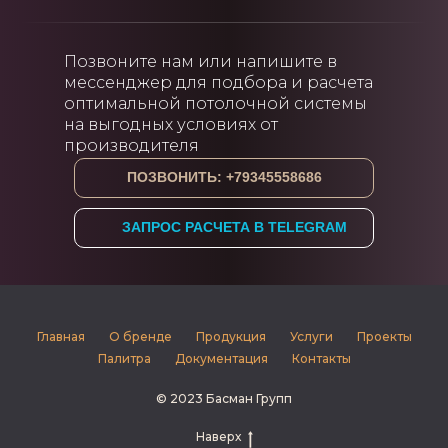
Позвоните нам или напишите в
мессенджер для подбора и расчета
оптимальной потолочной системы
на выгодных условиях от
производителя
ПОЗВОНИТЬ: +79345558686
ЗАПРОС РАСЧЕТА В TELEGRAM
Главная
О бренде
Продукция
Услуги
Проекты
Палитра
Документация
Контакты
© 2023 Басман Групп
Наверх