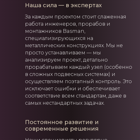
Наша сила — в экспертах
За каждым проектом стоит слаженная
работа инженеров, прорабов и
монтажников Basman,
специализирующихся на
металлических конструкциях. Мы не
просто устанавливаем — мы
анализируем проект, детально
прорабатываем каждый узел (особенно
в сложных подвесных системах) и
осуществляем поэтапный контроль. Это
исключает ошибки и обеспечивает
соответствие всем стандартам, даже в
самых нестандартных задачах.
Постоянное развитие и
современные решения