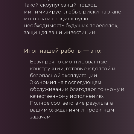
Такой скрупулезный подход
минимизирует любые риски на этапе
монтажа и сводит к нулю
необходимость будущих переделок,
защищая ваши инвестиции.
Итог нашей работы — это:
Безупречно смонтированные
конструкции, готовые к долгой и
безопасной эксплуатации.
Экономия на последующем
обслуживании благодаря точному и
качественному исполнению.
Полное соответствие результата
вашим ожиданиям и проектным
задачам.