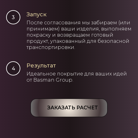
Запуск
После согласования мы забираем (или
принимаем) ваши изделия, выполняем
покраску и возвращаем готовый
продукт, упакованный для безопасной
транспортировки.
Результат
Идеальное покрытие для ваших идей
от Basman Group.
ЗАКАЗАТЬ РАСЧЕТ