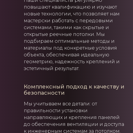
Наши специалисты регулярно
повышают квалификацию и изучают
новые технологии, что позволяет нам
мастерски работать с передовыми
системами, такими как скрытые и
открытые реечные потолки. Мы
подбираем оптимальные методы и
материалы под конкретные условия
объекта, обеспечивая идеальную
геометрию, надежность креплений и
эстетичный результат.
Комплексный подход к качеству и
безопасности
Мы учитываем все детали: от
правильности установки
направляющих и крепления панелей
до обеспечения вентиляции и доступа
к инженерным системам за потолком.