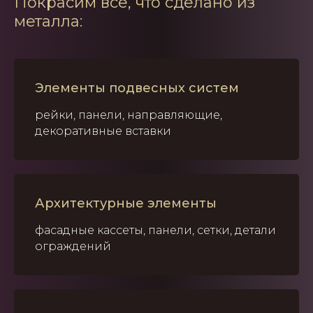
Покрасим всё, что сделано из
металла:
Элементы подвесных систем
рейки, панели, направляющие,
декоративные вставки
Архитектурные элементы
фасадные кассеты, панели, сетки, детали
ограждений