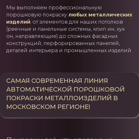
Мы выполняем профессиональную
порошковую покраску
любых металлических
изделий
: от элементов для наших потолков
(реечные и панельные системы, клип ин, хук
он, направляющие) до сложных фасадных
конструкций, перфорированных панелей,
деталей интерьера и промышленных изделий.
САМАЯ СОВРЕМЕННАЯ ЛИНИЯ
АВТОМАТИЧЕСКОЙ ПОРОШКОВОЙ
ПОКРАСКИ МЕТАЛЛОИЗДЕЛИЙ В
МОСКОВСКОМ РЕГИОНЕ!