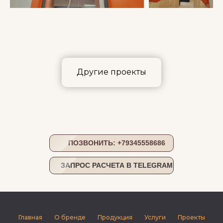
Другие проекты
ПОЗВОНИТЬ: +79345558686
ЗАПРОС РАСЧЕТА В TELEGRAM
Главная
О бренде
Продукция
Услуги
Проекты