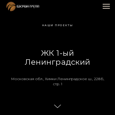
НАШИ ПРОЕКТЫ
ЖК 1-ый
Ленинградский
Московская обл., Химки Ленинградское ш., 228Б,
стр. 1